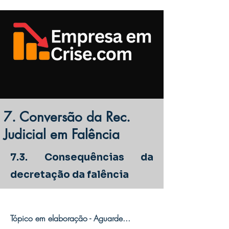
7. Conversão da Rec.
Judicial em Falência
7.3. Consequências da
decretação da falência
Tópico em elaboração - Aguarde...