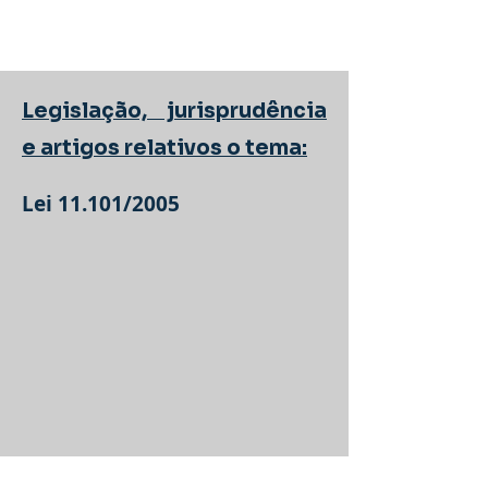
Legislação, jurisprudência
e artigos relativos o tema:
Lei 11.101/2005