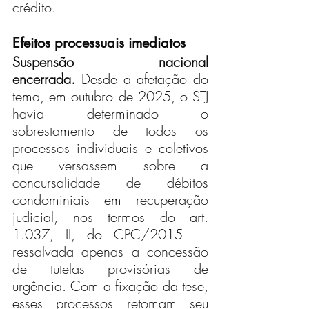
crédito.
Efeitos processuais imediatos
Suspensão nacional 
encerrada.
 Desde a afetação do 
tema, em outubro de 2025, o STJ 
havia determinado o 
sobrestamento de todos os 
processos individuais e coletivos 
que versassem sobre a 
concursalidade de débitos 
condominiais em recuperação 
judicial, nos termos do art. 
1.037, II, do CPC/2015 — 
ressalvada apenas a concessão 
de tutelas provisórias de 
urgência. Com a fixação da tese, 
esses processos retomam seu 