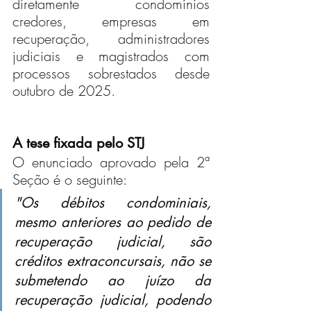
diretamente condomínios 
credores, empresas em 
recuperação, administradores 
judiciais e magistrados com 
processos sobrestados desde 
outubro de 2025.
A tese fixada pelo STJ
O enunciado aprovado pela 2ª 
Seção é o seguinte:
"Os débitos condominiais, 
mesmo anteriores ao pedido de 
recuperação judicial, são 
créditos extraconcursais, não se 
submetendo ao juízo da 
recuperação judicial, podendo 