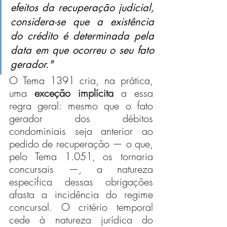
efeitos da recuperação judicial, 
considera-se que a existência 
do crédito é determinada pela 
data em que ocorreu o seu fato 
gerador."
O Tema 1391 cria, na prática, 
uma 
exceção implícita
 a essa 
regra geral: mesmo que o fato 
gerador dos débitos 
condominiais seja anterior ao 
pedido de recuperação — o que, 
pelo Tema 1.051, os tornaria 
concursais —, a natureza 
específica dessas obrigações 
afasta a incidência do regime 
concursal. O critério temporal 
cede à natureza jurídica do 