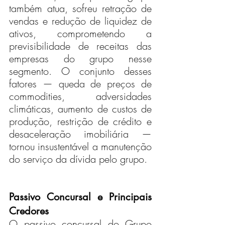
também atua, sofreu retração de 
vendas e redução de liquidez de 
ativos, comprometendo a 
previsibilidade de receitas das 
empresas do grupo nesse 
segmento. O conjunto desses 
fatores — queda de preços de 
commodities, adversidades 
climáticas, aumento de custos de 
produção, restrição de crédito e 
desaceleração imobiliária — 
tornou insustentável a manutenção 
do serviço da dívida pelo grupo.
Passivo Concursal e Principais 
Credores
O passivo concursal do Grupo 