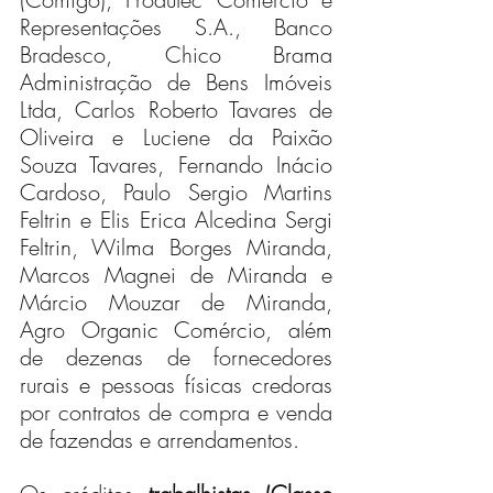
Representações S.A., Banco 
Bradesco, Chico Brama 
Administração de Bens Imóveis 
Ltda, Carlos Roberto Tavares de 
Oliveira e Luciene da Paixão 
Souza Tavares, Fernando Inácio 
Cardoso, Paulo Sergio Martins 
Feltrin e Elis Erica Alcedina Sergi 
Feltrin, Wilma Borges Miranda, 
Marcos Magnei de Miranda e 
Márcio Mouzar de Miranda, 
Agro Organic Comércio, além 
de dezenas de fornecedores 
rurais e pessoas físicas credoras 
por contratos de compra e venda 
de fazendas e arrendamentos.