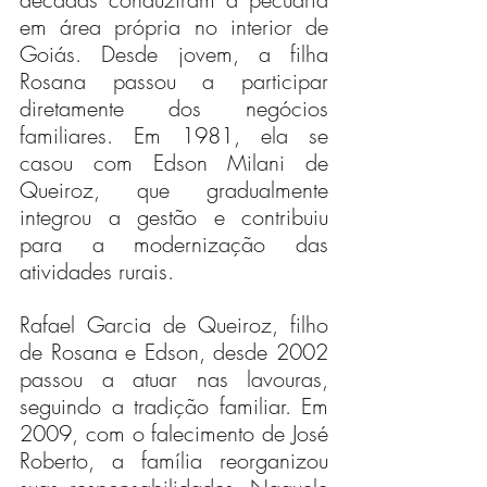
em área própria no interior de 
Goiás. Desde jovem, a filha 
Rosana passou a participar 
diretamente dos negócios 
familiares. Em 1981, ela se 
casou com Edson Milani de 
Queiroz, que gradualmente 
integrou a gestão e contribuiu 
para a modernização das 
atividades rurais.
Rafael Garcia de Queiroz, filho 
de Rosana e Edson, desde 2002 
passou a atuar nas lavouras, 
seguindo a tradição familiar. Em 
2009, com o falecimento de José 
Roberto, a família reorganizou 