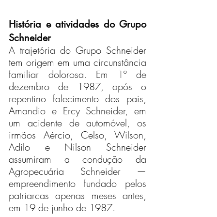
História e atividades do Grupo 
Schneider
A trajetória do Grupo Schneider 
tem origem em uma circunstância 
familiar dolorosa. Em 1º de 
dezembro de 1987, após o 
repentino falecimento dos pais, 
Amandio e Ercy Schneider, em 
um acidente de automóvel, os 
irmãos Aércio, Celso, Wilson, 
Adilo e Nilson Schneider 
assumiram a condução da 
Agropecuária Schneider — 
empreendimento fundado pelos 
patriarcas apenas meses antes, 
em 19 de junho de 1987.