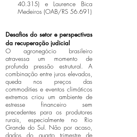
40.315) e Laurence Bica 
Medeiros (OAB/RS 56.691)
Desafios do setor e perspectivas 
da recuperação judicial
O agronegócio brasileiro 
atravessa um momento de 
profunda pressão estrutural. A 
combinação entre juros elevados, 
queda nos preços das 
commodities e eventos climáticos 
extremos criou um ambiente de 
estresse financeiro sem 
precedentes para os produtores 
rurais, especialmente no Rio 
Grande do Sul. Não por acaso, 
dados do quarto trimestre de 