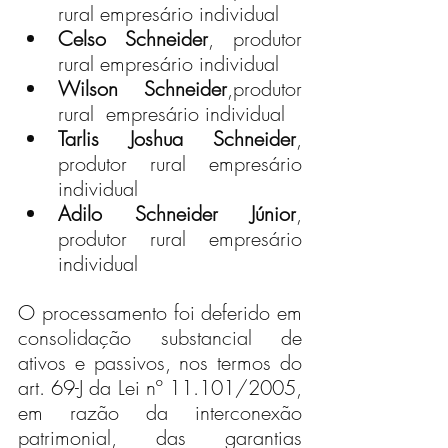
rural empresário individual 
Celso Schneider
, produtor 
rural empresário individual 
Wilson Schneider
,produtor 
rural  empresário individual 
Tarlis Joshua Schneider
, 
produtor rural empresário 
individual 
Adilo Schneider Júnior
, 
produtor rural empresário 
individual 
O processamento foi deferido em 
consolidação substancial de 
ativos e passivos, nos termos do 
art. 69-J da Lei nº 11.101/2005, 
em razão da interconexão 
patrimonial, das garantias 