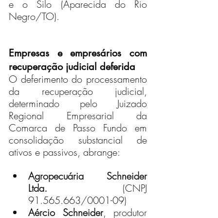
e o Silo (Aparecida do Rio 
Negro/TO).
Empresas e empresários com 
recuperação judicial deferida
O deferimento do processamento 
da recuperação judicial, 
determinado pelo Juizado 
Regional Empresarial da 
Comarca de Passo Fundo em 
consolidação substancial de 
ativos e passivos, abrange:
Agropecuária Schneider 
Ltda.
 (CNPJ 
91.565.663/0001-09)
Aércio Schneider
, produtor 