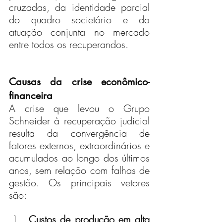
cruzadas, da identidade parcial 
do quadro societário e da 
atuação conjunta no mercado 
entre todos os recuperandos.
Causas da crise econômico-
financeira
A crise que levou o Grupo 
Schneider à recuperação judicial 
resulta da convergência de 
fatores externos, extraordinários e 
acumulados ao longo dos últimos 
anos, sem relação com falhas de 
gestão. Os principais vetores 
são:
Custos de produção em alta 