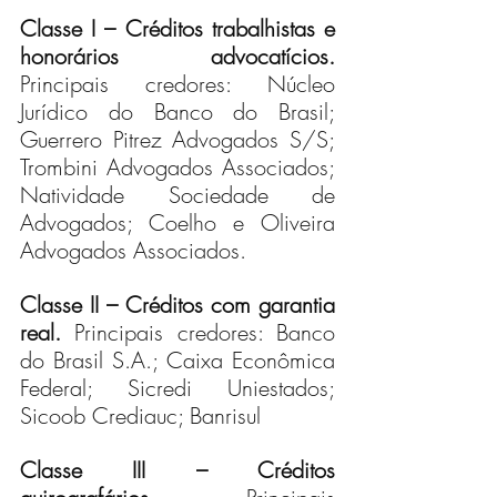
Classe I – Créditos trabalhistas e 
honorários advocatícios. 
Principais credores: Núcleo 
Jurídico do Banco do Brasil; 
Guerrero Pitrez Advogados S/S; 
Trombini Advogados Associados; 
Natividade Sociedade de 
Advogados; Coelho e Oliveira 
Advogados Associados.
Classe II – Créditos com garantia 
real. 
Principais credores: Banco 
do Brasil S.A.; Caixa Econômica 
Federal; Sicredi Uniestados; 
Sicoob Crediauc; Banrisul
Classe III – Créditos 