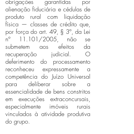
obrigações garantidas por 
alienação fiduciária e cédulas de 
produto rural com liquidação 
física — classes de crédito que, 
por força do art. 49, § 3º, da Lei 
nº 11.101/2005, não se 
submetem aos efeitos da 
recuperação judicial. O 
deferimento do processamento 
reconheceu expressamente a 
competência do Juízo Universal 
para deliberar sobre a 
essencialidade de bens constritos 
em execuções extraconcursais, 
especialmente imóveis rurais 
vinculados à atividade produtiva 
do grupo.