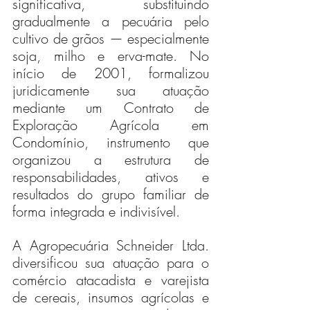
significativa, substituindo 
gradualmente a pecuária pelo 
cultivo de grãos — especialmente 
soja, milho e erva-mate. No 
início de 2001, formalizou 
juridicamente sua atuação 
mediante um Contrato de 
Exploração Agrícola em 
Condomínio, instrumento que 
organizou a estrutura de 
responsabilidades, ativos e 
resultados do grupo familiar de 
forma integrada e indivisível.
A Agropecuária Schneider Ltda. 
diversificou sua atuação para o 
comércio atacadista e varejista 
de cereais, insumos agrícolas e 