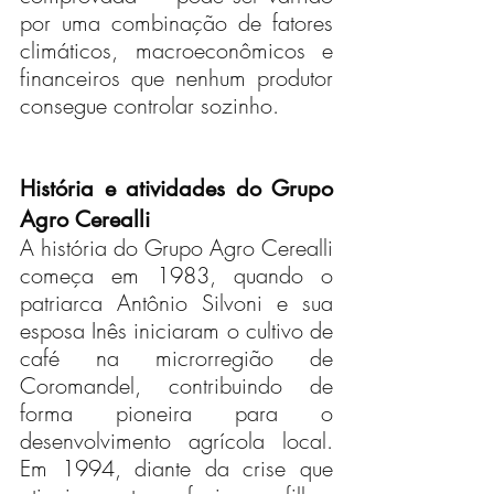
por uma combinação de fatores 
climáticos, macroeconômicos e 
financeiros que nenhum produtor 
consegue controlar sozinho.
História e atividades do Grupo 
Agro Cerealli
A história do Grupo Agro Cerealli 
começa em 1983, quando o 
patriarca Antônio Silvoni e sua 
esposa Inês iniciaram o cultivo de 
café na microrregião de 
Coromandel, contribuindo de 
forma pioneira para o 
desenvolvimento agrícola local. 
Em 1994, diante da crise que 