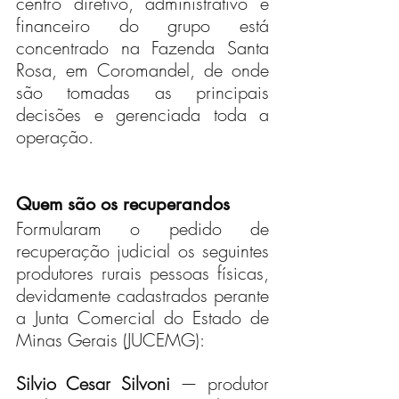
centro diretivo, administrativo e 
financeiro do grupo está 
concentrado na Fazenda Santa 
Rosa, em Coromandel, de onde 
são tomadas as principais 
decisões e gerenciada toda a 
operação.
Quem são os recuperandos
Formularam o pedido de 
recuperação judicial os seguintes 
produtores rurais pessoas físicas, 
devidamente cadastrados perante 
a Junta Comercial do Estado de 
Minas Gerais (JUCEMG):
Silvio Cesar Silvoni
 — produtor 