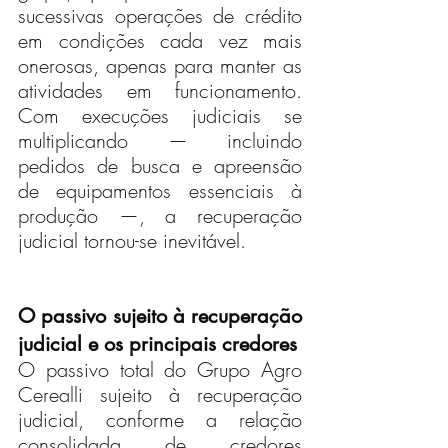
sucessivas operações de crédito 
em condições cada vez mais 
onerosas, apenas para manter as 
atividades em funcionamento. 
Com execuções judiciais se 
multiplicando — incluindo 
pedidos de busca e apreensão 
de equipamentos essenciais à 
produção —, a recuperação 
judicial tornou-se inevitável.
O passivo sujeito à recuperação 
judicial e os principais credores
O passivo total do Grupo Agro 
Cerealli sujeito à recuperação 
judicial, conforme a relação 
consolidada de credores 