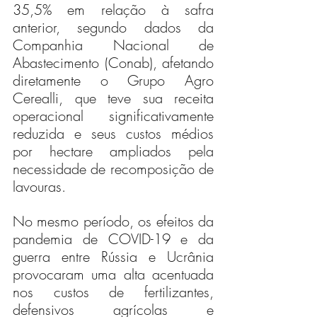
35,5% em relação à safra 
anterior, segundo dados da 
Companhia Nacional de 
Abastecimento (Conab), afetando 
diretamente o Grupo Agro 
Cerealli, que teve sua receita 
operacional significativamente 
reduzida e seus custos médios 
por hectare ampliados pela 
necessidade de recomposição de 
lavouras.
No mesmo período, os efeitos da 
pandemia de COVID-19 e da 
guerra entre Rússia e Ucrânia 
provocaram uma alta acentuada 
nos custos de fertilizantes, 
defensivos agrícolas e 