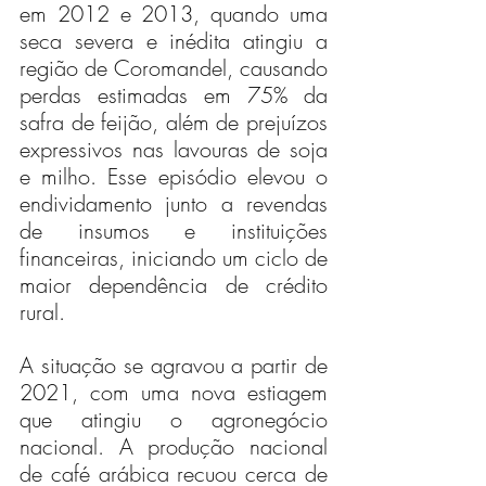
em 2012 e 2013, quando uma 
seca severa e inédita atingiu a 
região de Coromandel, causando 
perdas estimadas em 75% da 
safra de feijão, além de prejuízos 
expressivos nas lavouras de soja 
e milho. Esse episódio elevou o 
endividamento junto a revendas 
de insumos e instituições 
financeiras, iniciando um ciclo de 
maior dependência de crédito 
rural.
A situação se agravou a partir de 
2021, com uma nova estiagem 
que atingiu o agronegócio 
nacional. A produção nacional 
de café arábica recuou cerca de 