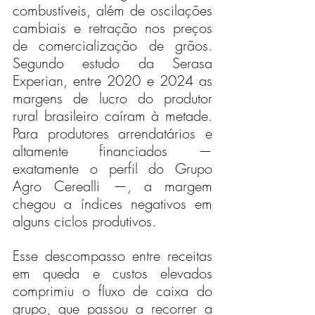
combustíveis, além de oscilações 
cambiais e retração nos preços 
de comercialização de grãos. 
Segundo estudo da Serasa 
Experian, entre 2020 e 2024 as 
margens de lucro do produtor 
rural brasileiro caíram à metade. 
Para produtores arrendatários e 
altamente financiados — 
exatamente o perfil do Grupo 
Agro Cerealli —, a margem 
chegou a índices negativos em 
alguns ciclos produtivos.
Esse descompasso entre receitas 
em queda e custos elevados 
comprimiu o fluxo de caixa do 
grupo, que passou a recorrer a 