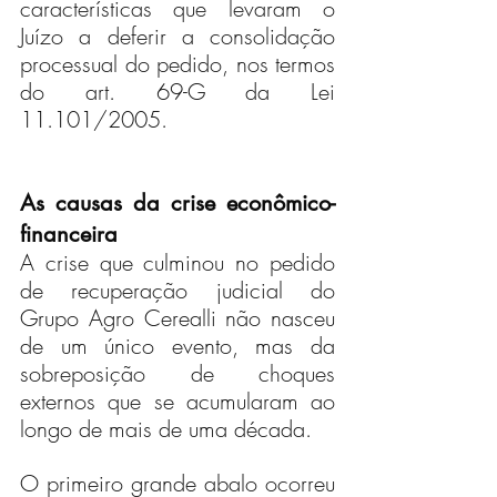
características que levaram o 
Juízo a deferir a consolidação 
processual do pedido, nos termos 
do art. 69-G da Lei 
11.101/2005.
As causas da crise econômico-
financeira
A crise que culminou no pedido 
de recuperação judicial do 
Grupo Agro Cerealli não nasceu 
de um único evento, mas da 
sobreposição de choques 
externos que se acumularam ao 
longo de mais de uma década.
O primeiro grande abalo ocorreu 