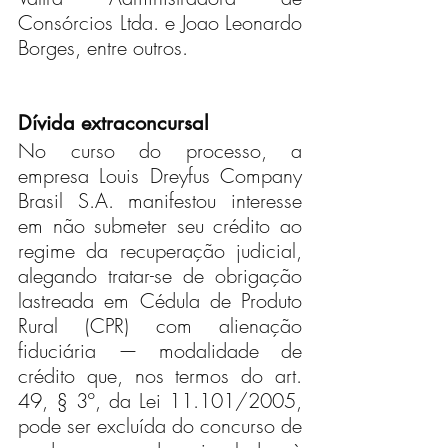
Consórcios Ltda. e Joao Leonardo 
Borges, entre outros.
Dívida extraconcursal
No curso do processo, a 
empresa Louis Dreyfus Company 
Brasil S.A. manifestou interesse 
em não submeter seu crédito ao 
regime da recuperação judicial, 
alegando tratar-se de obrigação 
lastreada em Cédula de Produto 
Rural (CPR) com alienação 
fiduciária — modalidade de 
crédito que, nos termos do art. 
49, § 3º, da Lei 11.101/2005, 
pode ser excluída do concurso de 